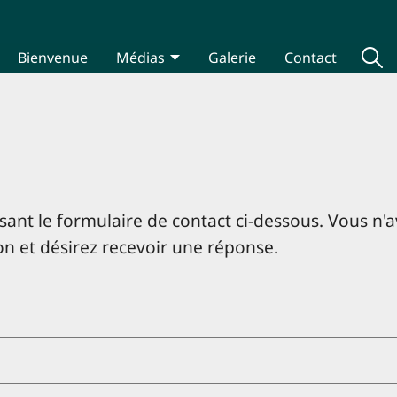
Bienvenue
Médias
Galerie
Contact
ant le formulaire de contact ci-dessous. Vous n'
on et désirez recevoir une réponse.