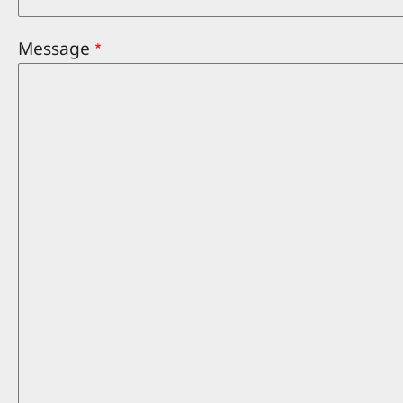
Message