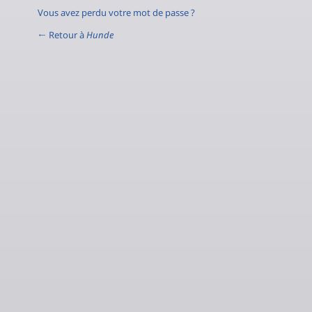
Vous avez perdu votre mot de passe ?
← Retour à
Hunde