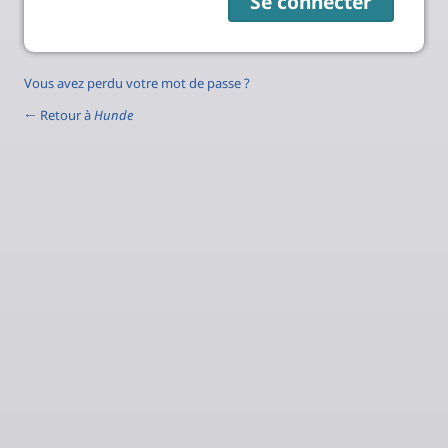
Vous avez perdu votre mot de passe ?
← Retour à
Hunde