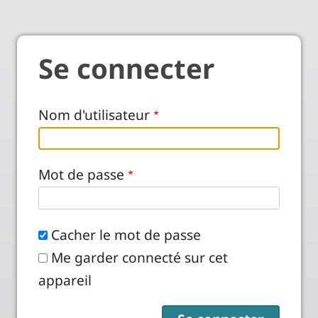
Se connecter
Nom d'utilisateur
Mot de passe
Cacher le mot de passe
Me garder connecté sur cet
appareil